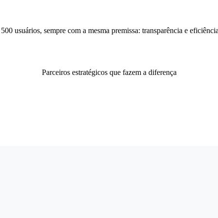
500 usuários, sempre com a mesma premissa: transparência e eficiência
Parceiros estratégicos que fazem a diferença