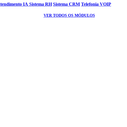
Atendimento IA
Sistema RH
Sistema CRM
Telefonia VOIP
VER TODOS OS MÓDULOS