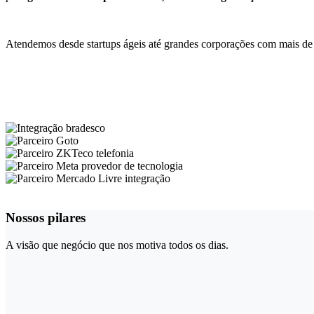
Atendemos desde startups ágeis até grandes corporações com mais de 
Nossos pilares
A visão que negócio que nos motiva todos os dias.