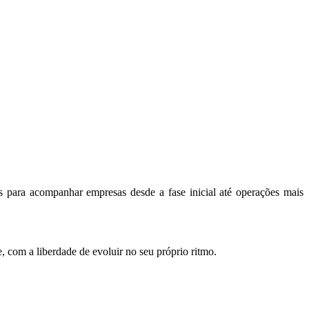
os para acompanhar empresas desde a fase inicial até operações mais
 com a liberdade de evoluir no seu próprio ritmo.