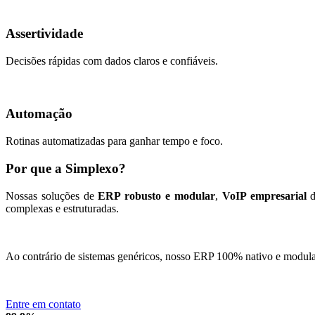
Assertividade
Decisões rápidas com dados claros e confiáveis.
Automação
Rotinas automatizadas para ganhar tempo e foco.
Por que a Simplexo?
Nossas soluções de
ERP robusto e modular
,
VoIP empresarial
d
complexas e estruturadas.
Ao contrário de sistemas genéricos, nosso ERP 100% nativo e modular 
Entre em contato