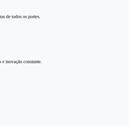
as de todos os portes.
o e inovação constante.