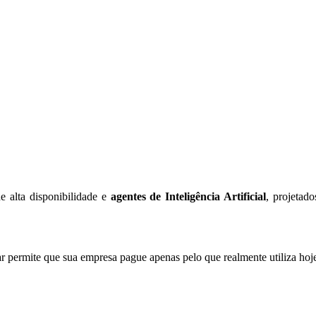
e alta disponibilidade e
agentes de Inteligência Artificial
, projetad
permite que sua empresa pague apenas pelo que realmente utiliza hoje,