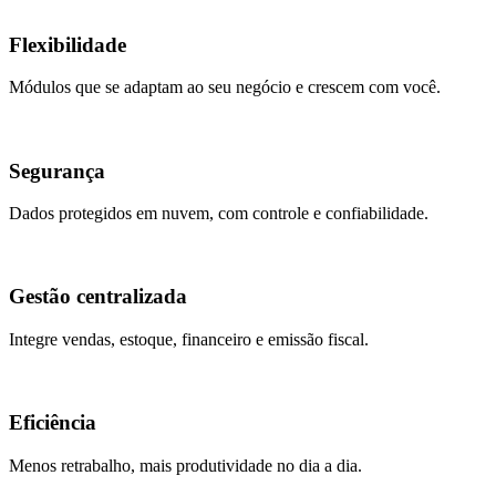
Flexibilidade
Módulos que se adaptam ao seu negócio e crescem com você.
Segurança
Dados protegidos em nuvem, com controle e confiabilidade.
Gestão centralizada
Integre vendas, estoque, financeiro e emissão fiscal.
Eficiência
Menos retrabalho, mais produtividade no dia a dia.