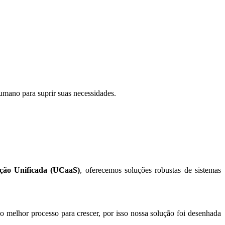
mano para suprir suas necessidades.
ação Unificada (UCaaS)
, oferecemos soluções robustas de sistemas
 melhor processo para crescer, por isso nossa solução foi desenhada