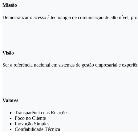
Missão
Democratizar o acesso à tecnologia de comunicação de alto nível, prop
Visão
Ser a referência nacional em sistemas de gestão empresarial e experiê
Valores
Transparência nas Relações
Foco no Cliente
Inovação Simples
Confiabilidade Técnica