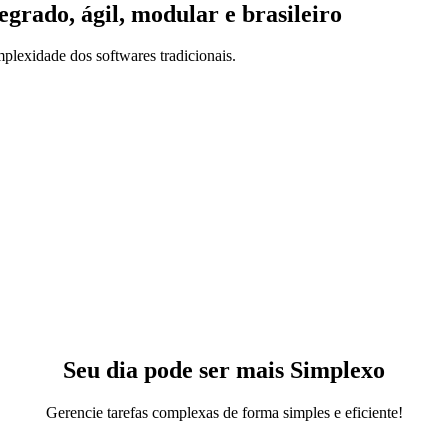
egrado, ágil, modular e brasileiro
mplexidade dos softwares tradicionais.
Seu dia pode ser mais
Simplexo
Gerencie tarefas complexas de forma simples e eficiente!