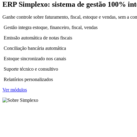
ERP Simplexo
: sistema de gestão 100% int
Ganhe controle sobre faturamento, fiscal, estoque e vendas, sem a co
Gestão integra estoque, financeiro, fiscal, vendas
Emissão automática de notas fiscais
Conciliação bancária automática
Estoque sincronizado nos canais
Suporte técnico e consultivo
Relatórios personalizados
Ver módulos