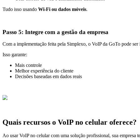
Tudo isso usando
Wi-Fi ou dados móveis
.
Passo 5: Integre com a gestão da empresa
Com a implementação feita pela Simplexo, o VoIP da GoTo pode ser 
Isso garante:
Mais controle
Melhor experiência do cliente
Decisões baseadas em dados reais
Quais recursos o VoIP no celular oferece?
Ao usar VoIP no celular com uma solução profissional, sua empresa 