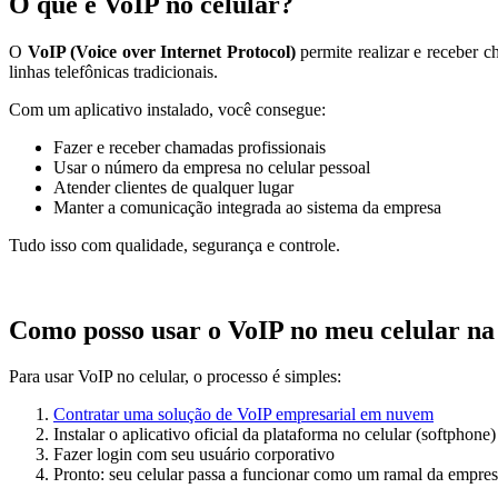
O que é VoIP no celular?
O
VoIP (Voice over Internet Protocol)
permite realizar e receber 
linhas telefônicas tradicionais.
Com um aplicativo instalado, você consegue:
Fazer e receber chamadas profissionais
Usar o número da empresa no celular pessoal
Atender clientes de qualquer lugar
Manter a comunicação integrada ao sistema da empresa
Tudo isso com qualidade, segurança e controle.
Como posso usar o VoIP no meu celular na
Para usar VoIP no celular, o processo é simples:
Contratar uma solução de VoIP empresarial em nuvem
Instalar o aplicativo oficial da plataforma no celular (softphone)
Fazer login com seu usuário corporativo
Pronto: seu celular passa a funcionar como um ramal da empre