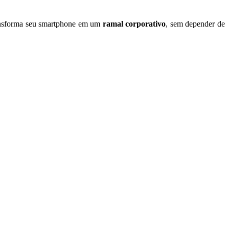
transforma seu smartphone em um
ramal corporativo
, sem depender de