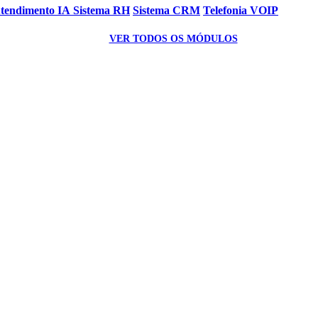
Atendimento IA
Sistema RH
Sistema CRM
Telefonia VOIP
VER TODOS OS MÓDULOS