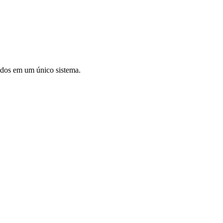
ados em um único sistema.