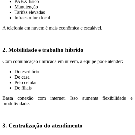
PABX físico
Manutenção
Tarifas elevadas
Infraestrutura local
A telefonia em nuvem é mais econômica e escalável.
2. Mobilidade e trabalho híbrido
Com comunicação unificada em nuvem, a equipe pode atender:
Do escritório
De casa
Pelo celular
De filiais
Basta conexão com internet. Isso aumenta flexibilidade e
produtividade.
3. Centralização do atendimento