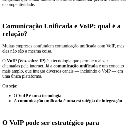
e competitividade.
Comunicação Unificada e VoIP: qual é a
relação?
Muitas empresas confundem comunicação unificada com VoIP, mas
eles não são a mesma coisa.
O
VoIP (Voz sobre IP)
é a tecnologia que permite realizar
chamadas pela internet. Já a
comunicação unificada
é um conceito
mais amplo, que integra diversos canais — incluindo o VoIP — em
uma única plataforma.
Ou seja:
O
VoIP é uma tecnologia
.
A
comunicação unificada é uma estratégia de integração
.
O VoIP pode ser estratégico para