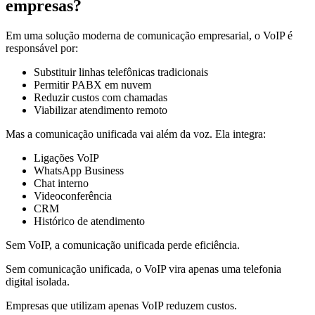
empresas?
Em uma solução moderna de comunicação empresarial, o VoIP é
responsável por:
Substituir linhas telefônicas tradicionais
Permitir PABX em nuvem
Reduzir custos com chamadas
Viabilizar atendimento remoto
Mas a comunicação unificada vai além da voz. Ela integra:
Ligações VoIP
WhatsApp Business
Chat interno
Videoconferência
CRM
Histórico de atendimento
Sem VoIP, a comunicação unificada perde eficiência.
Sem comunicação unificada, o VoIP vira apenas uma telefonia
digital isolada.
Empresas que utilizam apenas VoIP reduzem custos.