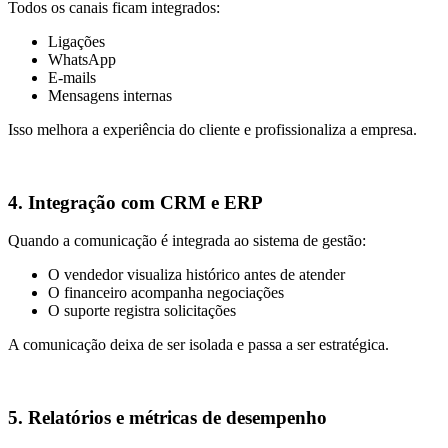
Todos os canais ficam integrados:
Ligações
WhatsApp
E-mails
Mensagens internas
Isso melhora a experiência do cliente e profissionaliza a empresa.
4. Integração com CRM e ERP
Quando a comunicação é integrada ao sistema de gestão:
O vendedor visualiza histórico antes de atender
O financeiro acompanha negociações
O suporte registra solicitações
A comunicação deixa de ser isolada e passa a ser estratégica.
5. Relatórios e métricas de desempenho