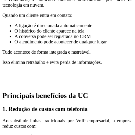
tecnologia em nuvem.
Quando um cliente entra em contato:
A ligação é direcionada automaticamente
O histórico do cliente aparece na tela
A conversa pode ser registrada no CRM
O atendimento pode acontecer de qualquer lugar
Tudo acontece de forma integrada e rastreável.
Isso elimina retrabalho e evita perda de informações.
Principais benefícios da UC
1. Redução de custos com telefonia
Ao substituir linhas tradicionais por VoIP empresarial, a empresa
reduz custos com: