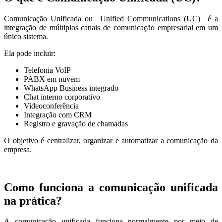
Comunicação Unificada ou Unified Communications (UC) é a
integração de múltiplos canais de comunicação empresarial em um
único sistema.
Ela pode incluir:
Telefonia VoIP
PABX em nuvem
WhatsApp Business integrado
Chat interno corporativo
Videoconferência
Integração com CRM
Registro e gravação de chamadas
O objetivo é centralizar, organizar e automatizar a comunicação da
empresa.
Como funciona a comunicação unificada
na prática?
A comunicação unificada funciona normalmente por meio de