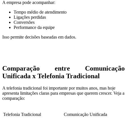
A empresa pode acompanhar:
Tempo médio de atendimento
Ligações perdidas
Conversões
Performance da equipe
Isso permite decisões baseadas em dados.
Comparação entre Comunicação
Unificada x Telefonia Tradicional
A telefonia tradicional foi importante por muitos anos, mas hoje
apresenta limitações claras para empresas que querem crescer. Veja a
comparação:
Telefonia Tradicional
Comunicação Unificada