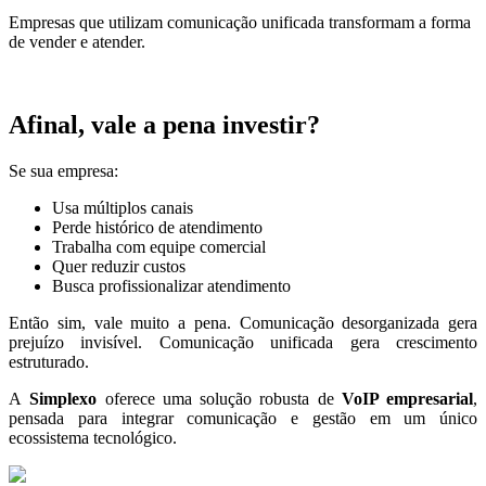
Empresas que utilizam comunicação unificada transformam a forma
de vender e atender.
Afinal, vale a pena investir?
Se sua empresa:
Usa múltiplos canais
Perde histórico de atendimento
Trabalha com equipe comercial
Quer reduzir custos
Busca profissionalizar atendimento
Então sim, vale muito a pena. Comunicação desorganizada gera
prejuízo invisível. Comunicação unificada gera crescimento
estruturado.
A
Simplexo
oferece uma solução robusta de
VoIP empresarial
,
pensada para integrar comunicação e gestão em um único
ecossistema tecnológico.