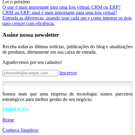
Ler o próximo
O que é mais importante para uma loja virtual: CRM ou ERP?
CRM ou ERP: qual é mais importante para uma loja virtual?
Entenda as diferenças, quando usar cada um e como integrar os dois
para crescer com eficiência.
Assine nossa newsletter
Receba todas as últimas notícias, publicações do blog e atualizações
de produtos, diretamente em sua caixa de entrada.
Agradecemos por seu cadastro!
Inscrever
Somos mais que uma empresa de tecnologia: somos parceiros
estratégicos para melhor gestão do seu negócio.
SIMPLEXO
Home
Conheça Simplexo