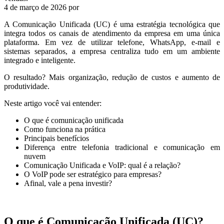
4 de março de 2026
por
A Comunicação Unificada (UC) é uma estratégia tecnológica que
integra todos os canais de atendimento da empresa em uma única
plataforma. Em vez de utilizar telefone, WhatsApp, e-mail e
sistemas separados, a empresa centraliza tudo em um ambiente
integrado e inteligente.
O resultado? Mais organização, redução de custos e aumento de
produtividade.
Neste artigo você vai entender:
O que é comunicação unificada
Como funciona na prática
Principais benefícios
Diferença entre telefonia tradicional e comunicação em
nuvem
Comunicação Unificada e VoIP: qual é a relação?
O VoIP pode ser estratégico para empresas?
Afinal, vale a pena investir?
O que é Comunicação Unificada (UC)?