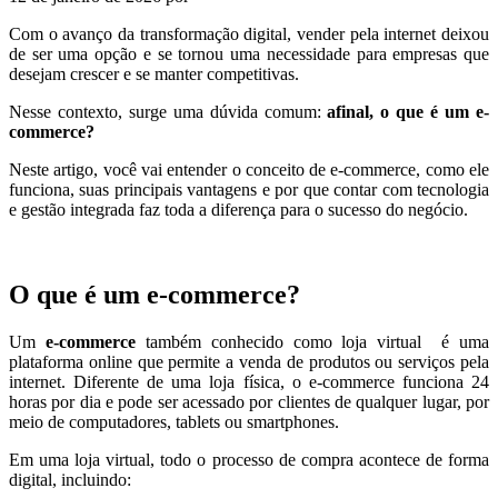
Com o avanço da transformação digital, vender pela internet deixou
de ser uma opção e se tornou uma necessidade para empresas que
desejam crescer e se manter competitivas.
Nesse contexto, surge uma dúvida comum:
afinal, o que é um e-
commerce?
Neste artigo, você vai entender o conceito de e-commerce, como ele
funciona, suas principais vantagens e por que contar com tecnologia
e gestão integrada faz toda a diferença para o sucesso do negócio.
O que é um e-commerce?
Um
e-commerce
também conhecido como loja virtual é uma
plataforma online que permite a venda de produtos ou serviços pela
internet. Diferente de uma loja física, o e-commerce funciona 24
horas por dia e pode ser acessado por clientes de qualquer lugar, por
meio de computadores, tablets ou smartphones.
Em uma loja virtual, todo o processo de compra acontece de forma
digital, incluindo: