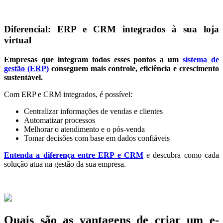
Diferencial: ERP e CRM integrados à sua loja
virtual
Empresas que integram todos esses pontos a um
sistema de
gestão (ERP)
conseguem mais controle, eficiência e crescimento
sustentável.
Com ERP e CRM integrados, é possível:
Centralizar informações de vendas e clientes
Automatizar processos
Melhorar o atendimento e o pós-venda
Tomar decisões com base em dados confiáveis
Entenda a diferença entre ERP e CRM
e descubra como cada
solução atua na gestão da sua empresa.
Quais são as vantagens de criar um e-