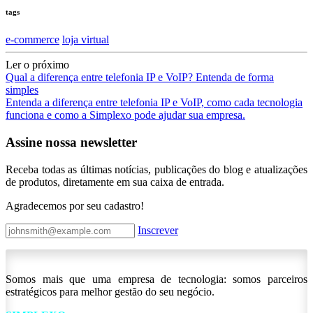
tags
e-commerce
loja virtual
Ler o próximo
Qual a diferença entre telefonia IP e VoIP? Entenda de forma
simples
Entenda a diferença entre telefonia IP e VoIP, como cada tecnologia
funciona e como a Simplexo pode ajudar sua empresa.
Assine nossa newsletter
Receba todas as últimas notícias, publicações do blog e atualizações
de produtos, diretamente em sua caixa de entrada.
Agradecemos por seu cadastro!
Inscrever
Somos mais que uma empresa de tecnologia: somos parceiros
estratégicos para melhor gestão do seu negócio.