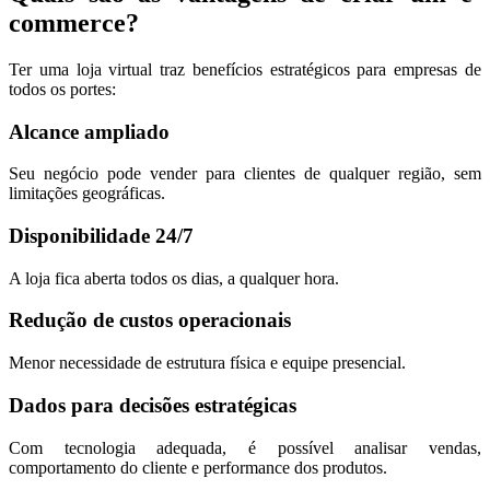
commerce?
Ter uma loja virtual traz benefícios estratégicos para empresas de
todos os portes:
Alcance ampliado
Seu negócio pode vender para clientes de qualquer região, sem
limitações geográficas.
Disponibilidade 24/7
A loja fica aberta todos os dias, a qualquer hora.
Redução de custos operacionais
Menor necessidade de estrutura física e equipe presencial.
Dados para decisões estratégicas
Com tecnologia adequada, é possível analisar vendas,
comportamento do cliente e performance dos produtos.