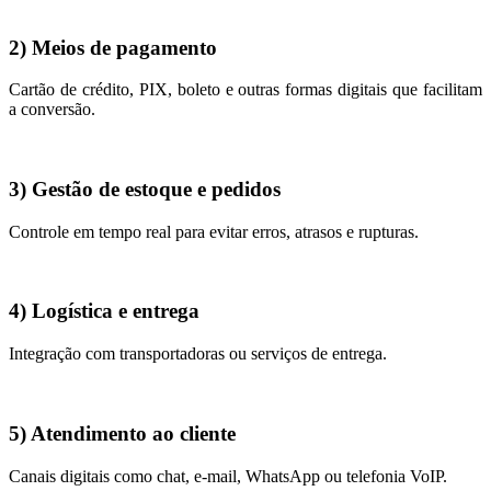
2) Meios de pagamento
Cartão de crédito, PIX, boleto e outras formas digitais que facilitam
a conversão.
3) Gestão de estoque e pedidos
Controle em tempo real para evitar erros, atrasos e rupturas.
4) Logística e entrega
Integração com transportadoras ou serviços de entrega.
5) Atendimento ao cliente
Canais digitais como chat, e-mail, WhatsApp ou telefonia VoIP.