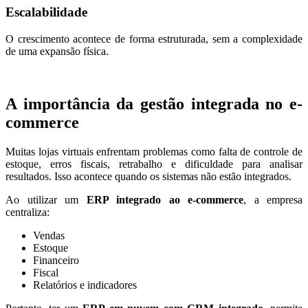
Escalabilidade
O crescimento acontece de forma estruturada, sem a complexidade
de uma expansão física.
A importância da gestão integrada no e-
commerce
Muitas lojas virtuais enfrentam problemas como falta de controle de
estoque, erros fiscais, retrabalho e dificuldade para analisar
resultados. Isso acontece quando os sistemas não estão integrados.
Ao utilizar um
ERP integrado ao e-commerce
, a empresa
centraliza:
Vendas
Estoque
Financeiro
Fiscal
Relatórios e indicadores