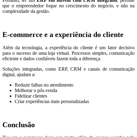
Portanto, ter um
ERP em nuvem com CRM integrado
, permite
que o empreendedor foque no crescimento do negócio, e não na
complexidade da gestão.
E-commerce e a experiência do cliente
Além da tecnologia, a experiência do cliente é um fator decisivo
para o sucesso de uma loja virtual. Processos simples, comunicação
eficiente e dados confiáveis fazem toda a diferença.
Soluções integradas, como ERP, CRM e canais de comunicação
digital, ajudam a:
Reduzir falhas no atendimento
Melhorar o pós-venda
Fidelizar clientes
Criar experiências mais personalizadas
Conclusão