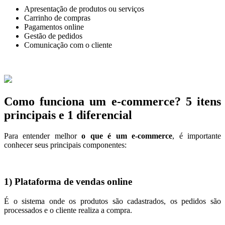
Apresentação de produtos ou serviços
Carrinho de compras
Pagamentos online
Gestão de pedidos
Comunicação com o cliente
Como funciona um e-commerce? 5 itens
principais e 1 diferencial
Para entender melhor
o que é um e-commerce
, é importante
conhecer seus principais componentes:
1) Plataforma de vendas online
É o sistema onde os produtos são cadastrados, os pedidos são
processados e o cliente realiza a compra.