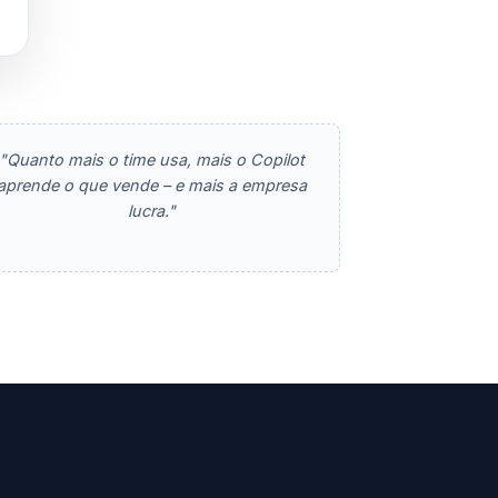
"Quanto mais o time usa, mais o Copilot
aprende o que vende – e mais a empresa
lucra."