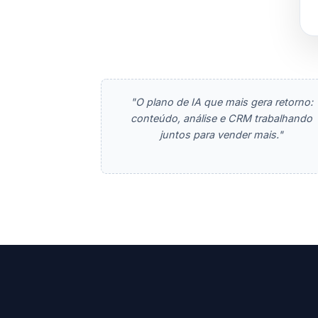
"O plano de IA que mais gera retorno:
conteúdo, análise e CRM trabalhando
juntos para vender mais."