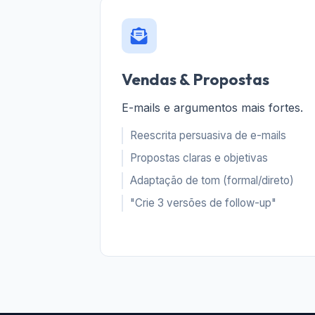
Vendas & Propostas
E-mails e argumentos mais fortes.
Reescrita persuasiva de e-mails
Propostas claras e objetivas
Adaptação de tom (formal/direto)
"Crie 3 versões de follow-up"