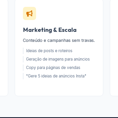
Marketing & Escala
Conteúdo e campanhas sem travas.
Ideias de posts e roteiros
Geração de imagens para anúncios
Copy para páginas de vendas
"Gere 5 ideias de anúncios Insta"