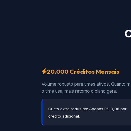
O
20.000 Créditos Mensais
Volume robusto para times ativos. Quanto m
o time usa, mais retorno o plano gera.
Custo extra reduzido: Apenas R$ 0,06 por
crédito adicional.