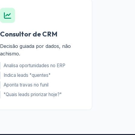
Consultor de CRM
Decisão guiada por dados, não
achismo.
Analisa oportunidades no ERP
Indica leads "quentes"
Aponta travas no funil
"Quais leads priorizar hoje?"