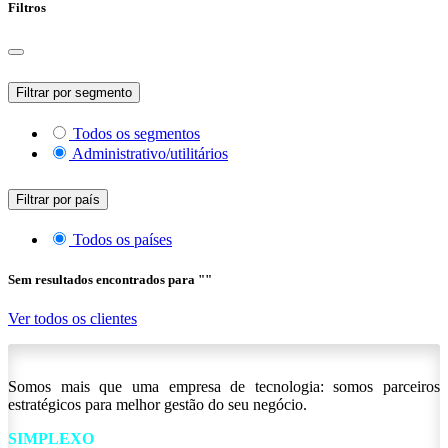
Filtros
Filtrar por segmento
Todos os segmentos
Administrativo/utilitários
Filtrar por país
Todos os países
Sem resultados encontrados para "
"
Ver todos os clientes
Somos mais que uma empresa de tecnologia: somos parceiros
estratégicos para melhor gestão do seu negócio.
SIMPLEXO