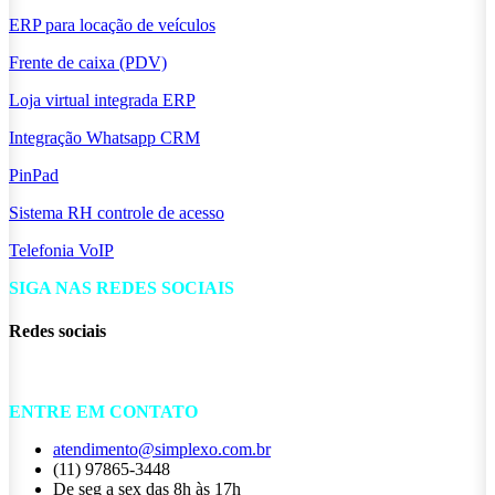
ERP para locação de veículos
Frente de caixa (PDV)
Loja virtual integrada ERP
Integração Whatsapp CRM
PinPad
Sistema RH controle de acesso
Telefonia VoIP
SIGA NAS REDES SOCIAIS
Redes sociais
ENTRE EM CONTATO
atendimento@simplexo.com.br
(11) 97865-3448
De seg a sex das 8h às 17h