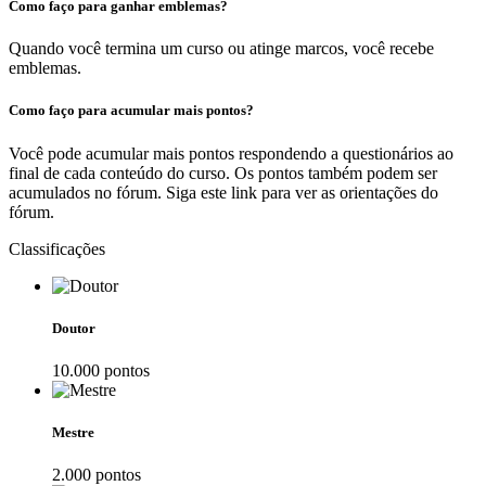
Como faço para ganhar emblemas?
Quando você termina um curso ou atinge marcos, você recebe
emblemas.
Como faço para acumular mais pontos?
Você pode acumular mais pontos respondendo a questionários ao
final de cada conteúdo do curso. Os pontos também podem ser
acumulados no fórum. Siga este link para ver as orientações do
fórum.
Classificações
Doutor
10.000
ponto
s
Mestre
2.000
ponto
s