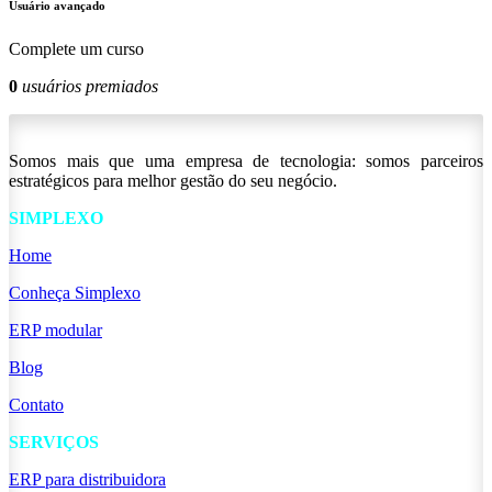
Usuário avançado
Complete um curso
0
usuários premiados
Somos mais que uma empresa de tecnologia: somos parceiros
estratégicos para melhor gestão do seu negócio.
SIMPLEXO
Home
Conheça Simplexo
ERP modular
Blog
Contato
SERVIÇOS
ERP para distribuidora