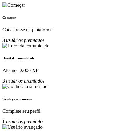
Começar
Cadastre-se na plataforma
3
usuários premiados
Herói da comunidade
Alcance 2.000 XP
3
usuários premiados
Conheça a si mesmo
Complete seu perfil
1
usuários premiados