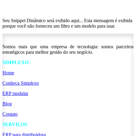
Seu Snippet Dinâmico será exibido aqui... Esta mensagem é exibida
porque você não forneceu um filtro e um modelo para usar.
Somos mais que uma empresa de tecnologia: somos parceiros
estratégicos para melhor gestão do seu negócio.
SIMPLEXO
Home
Conheça Simplexo
ERP modular
Blog
Contato
SERVIÇOS
ERP para distribuidora