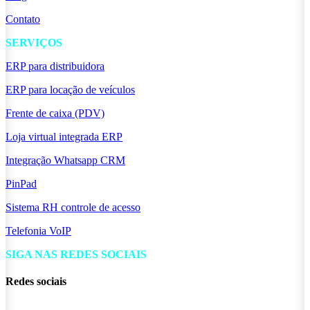
Contato
SERVIÇOS
ERP para distribuidora
ERP para locação de veículos
Frente de caixa (PDV)
Loja virtual integrada ERP
Integração Whatsapp CRM
PinPad
Sistema RH controle de acesso
Telefonia VoIP
SIGA NAS REDES SOCIAIS
Redes sociais