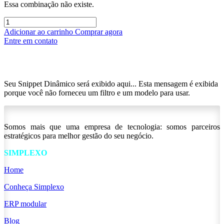
Essa combinação não existe.
Adicionar ao carrinho
Comprar agora
Entre em contato
Seu Snippet Dinâmico será exibido aqui... Esta mensagem é exibida
porque você não forneceu um filtro e um modelo para usar.
Somos mais que uma empresa de tecnologia: somos parceiros
estratégicos para melhor gestão do seu negócio.
SIMPLEXO
Home
Conheça Simplexo
ERP modular
Blog