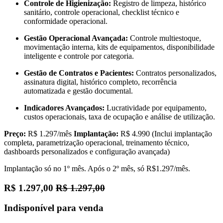
Controle de Higienização:
Registro de limpeza, histórico
sanitário, controle operacional, checklist técnico e
conformidade operacional.
Gestão Operacional Avançada:
Controle multiestoque,
movimentação interna, kits de equipamentos, disponibilidade
inteligente e controle por categoria.
Gestão de Contratos e Pacientes:
Contratos personalizados,
assinatura digital, histórico completo, recorrência
automatizada e gestão documental.
Indicadores Avançados:
Lucratividade por equipamento,
custos operacionais, taxa de ocupação e análise de utilização.
Preço:
R$ 1.297/mês
Implantação:
R$ 4.990 (Inclui implantação
completa, parametrização operacional, treinamento técnico,
dashboards personalizados e configuração avançada)
Implantação só no 1º mês. Após o 2º mês, só R$1.297/mês.
R$
1.297,00
R$
1.297,00
Indisponível para venda