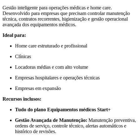
Gestão inteligente para operações médicas e home care.
Desenvolvido para empresas que precisam controlar manutenção
técnica, contratos recorrentes, higienização e gestão operacional
avançada dos equipamentos médicos.
Ideal para:
Home care estruturado e profissional
Clínicas
Locadoras médias e com alto volume
Empresas hospitalares e operações técnicas
Empresas em expansão
Recursos inclusos:
Tudo do plano Equipamentos médicos Start+
Gestão Avançada de Manutenção:
Manutenção preventiva,
ordens de serviço, controle técnico, alertas automáticos e
histórico de revisões.