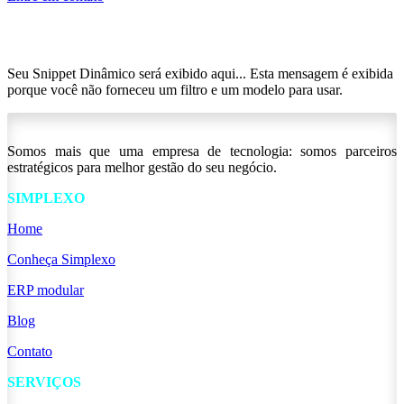
Seu Snippet Dinâmico será exibido aqui... Esta mensagem é exibida
porque você não forneceu um filtro e um modelo para usar.
Somos mais que uma empresa de tecnologia: somos parceiros
estratégicos para melhor gestão do seu negócio.
SIMPLEXO
Home
Conheça Simplexo
ERP modular
Blog
Contato
SERVIÇOS