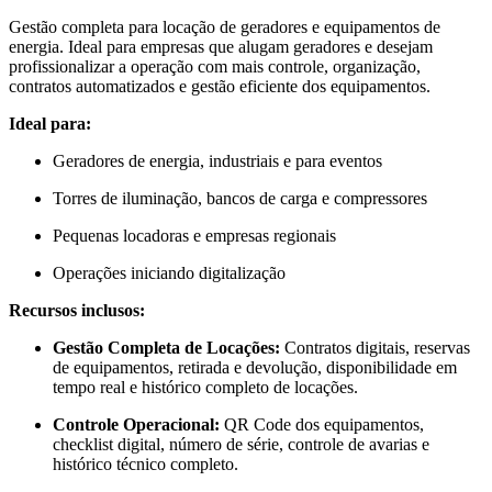
Gestão completa para locação de geradores e equipamentos de
energia. Ideal para empresas que alugam geradores e desejam
profissionalizar a operação com mais controle, organização,
contratos automatizados e gestão eficiente dos equipamentos.
Ideal para:
Geradores de energia, industriais e para eventos
Torres de iluminação, bancos de carga e compressores
Pequenas locadoras e empresas regionais
Operações iniciando digitalização
Recursos inclusos:
Gestão Completa de Locações:
Contratos digitais, reservas
de equipamentos, retirada e devolução, disponibilidade em
tempo real e histórico completo de locações.
Controle Operacional:
QR Code dos equipamentos,
checklist digital, número de série, controle de avarias e
histórico técnico completo.