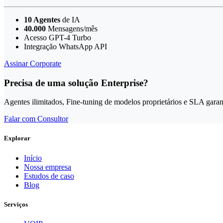
10 Agentes
de IA
40.000
Mensagens/mês
Acesso GPT-4 Turbo
Integração WhatsApp API
Assinar Corporate
Precisa de uma solução Enterprise?
Agentes ilimitados, Fine-tuning de modelos proprietários e SLA garan
Falar com Consultor
Explorar
Início
Nossa empresa
Estudos de caso
Blog
Serviços