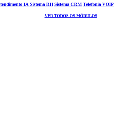
Atendimento IA
Sistema RH
Sistema CRM
Telefonia VOIP
VER TODOS OS MÓDULOS