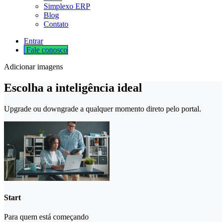
Simplexo ERP
Blog
Contato
Entrar
Fale cono​​​​​​​​sco
Adicionar imagens
Escolha a inteligência ideal
Upgrade ou downgrade a qualquer momento direto pelo portal.
Start
Para quem está começando