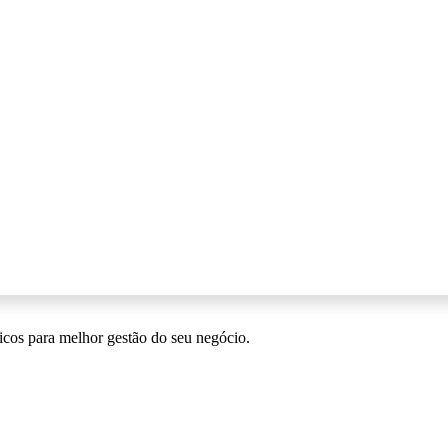
icos para melhor gestão do seu negócio.