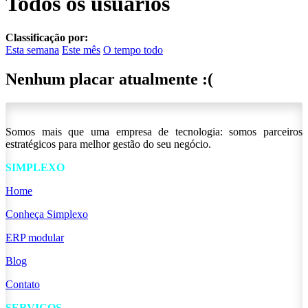
Todos os usuários
Classificação por:
Esta semana
Este mês
O tempo todo
Nenhum placar atualmente :(
Somos mais que uma empresa de tecnologia: somos parceiros
estratégicos para melhor gestão do seu negócio.
SIMPLEXO
Home
Conheça Simplexo
ERP modular
Blog
Contato
SERVIÇOS