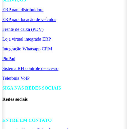
ERP para distribuidora
ERP para locação de veículos
Frente de caixa (PDV)
Loja virtual integrada ERP
Integração Whatsapp CRM
PinPad
Sistema RH controle de acesso
Telefonia VoIP
SIGA NAS REDES SOCIAIS
Redes sociais
ENTRE EM CONTATO