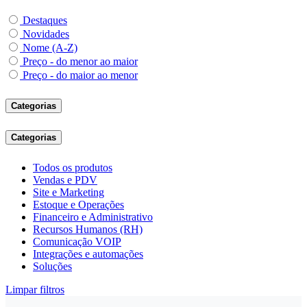
Destaques
Novidades
Nome (A-Z)
Preço - do menor ao maior
Preço - do maior ao menor
Categorias
Categorias
Todos os produtos
Vendas e PDV
Site e Marketing
Estoque e Operações
Financeiro e Administrativo
Recursos Humanos (RH)
Comunicação VOIP
Integrações e automações
Soluções
Limpar filtros