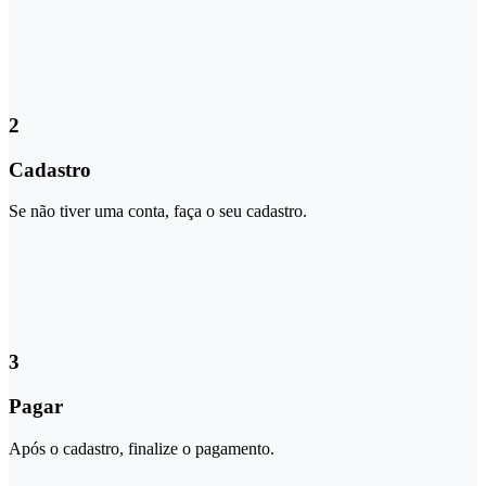
2
Cadastro
Se não tiver uma conta, faça o seu cadastro.
3
Pagar
Após o cadastro, finalize o pagamento.