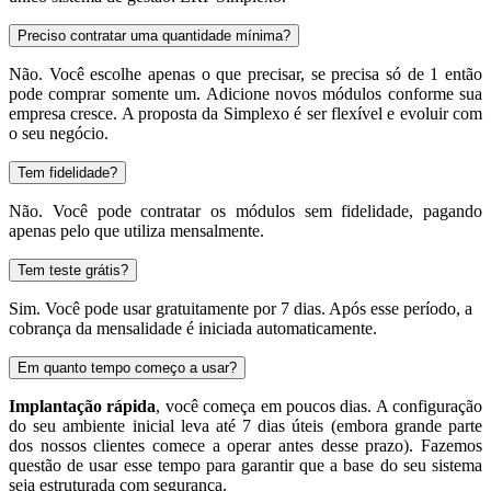
Preciso contratar uma quantidade mínima?
Não. Você escolhe apenas o que precisar, se precisa só de 1 então
pode comprar somente um. Adicione novos módulos conforme sua
empresa cresce. A proposta da Simplexo é ser flexível e evoluir com
o seu negócio.
Tem fidelidade?
Não. Você pode contratar os módulos sem fidelidade, pagando
apenas pelo que utiliza mensalmente.
Tem teste grátis?
Sim. Você pode usar gratuitamente por 7 dias. Após esse período, a
cobrança da mensalidade é iniciada automaticamente.
Em quanto tempo começo a usar?
Implantação rápida
, você começa em poucos dias. A configuração
do seu ambiente inicial leva até 7 dias úteis (embora grande parte
dos nossos clientes comece a operar antes desse prazo). Fazemos
questão de usar esse tempo para garantir que a base do seu sistema
seja estruturada com segurança.