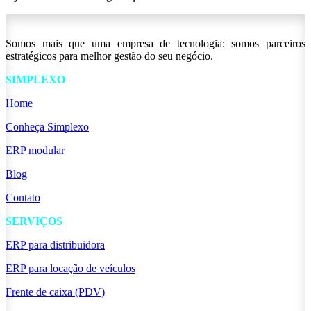
Somos mais que uma empresa de tecnologia: somos parceiros
estratégicos para melhor gestão do seu negócio.
SIMPLEXO
Home
Conheça Simplexo
ERP modular
Blog
Contato
SERVIÇOS
ERP para distribuidora
ERP para locação de veículos
Frente de caixa (PDV)