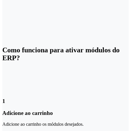
Como funciona para ativar módulos do
ERP?
1
Adicione ao carrinho
Adicione ao carrinho os módulos desejados.