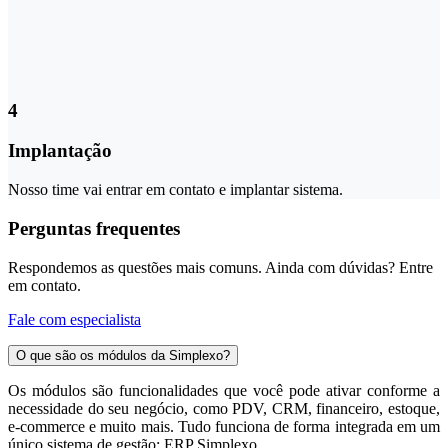
4
Implantação
Nosso time vai entrar em contato e implantar sistema.
Perguntas frequentes
Respondemos as questões mais comuns. Ainda com dúvidas? Entre
em contato.
Fale com especialista
O que são os módulos da Simplexo?
Os módulos são funcionalidades que você pode ativar conforme a
necessidade do seu negócio, como PDV, CRM, financeiro, estoque,
e-commerce e muito mais. Tudo funciona de forma integrada em um
único sistema de gestão: ERP Simplexo.