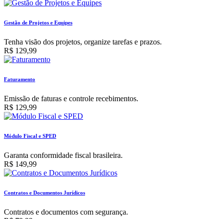
Gestão de Projetos e Equipes
Tenha visão dos projetos, organize tarefas e prazos.
R$
129,99
Faturamento
Emissão de faturas e controle recebimentos.
R$
129,99
Módulo Fiscal e SPED
Garanta conformidade fiscal brasileira.
R$
149,99
Contratos e Documentos Jurídicos
Contratos e documentos com segurança.