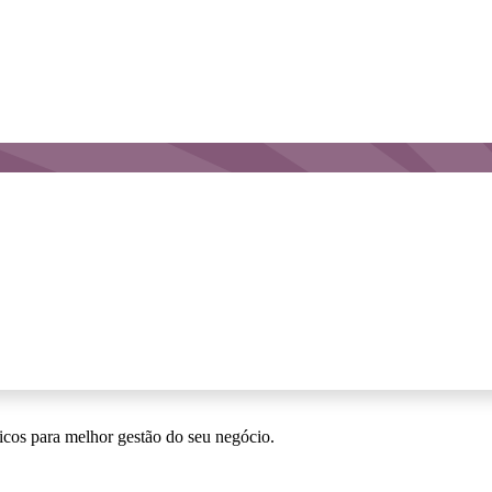
icos para melhor gestão do seu negócio.