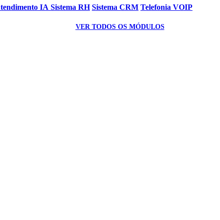
Atendimento IA
Sistema RH
Sistema CRM
Telefonia VOIP
VER TODOS OS MÓDULOS